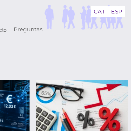
CAT
ESP
cto
Preguntas