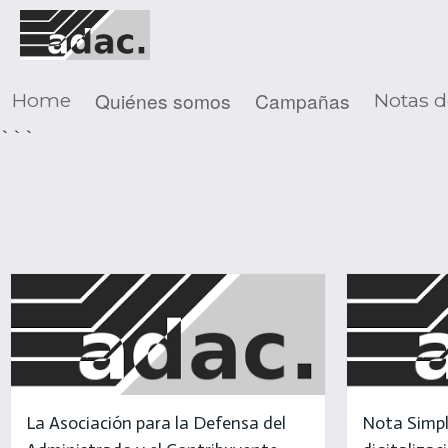
Quiénes somos
Campañas
Home
Notas d
```
La Asociación para la Defensa del
Nota Simpl