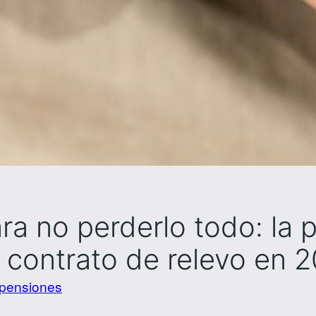
ra no perderlo todo: la 
el contrato de relevo en 
pensiones