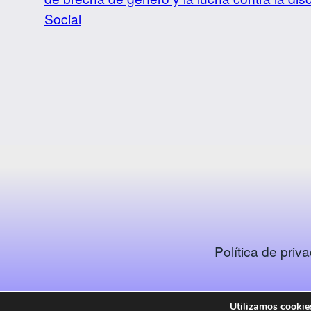
Social
Política de priv
Utilizamos cookies