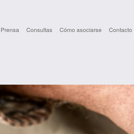
 Prensa
Consultas
Cómo asociarse
Contacto