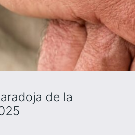
paradoja de la
2025