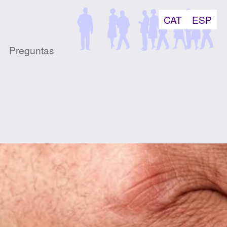
CAT
ESP
Preguntas