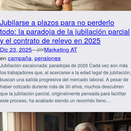
Jubilarse a plazos para no perderlo
todo: la paradoja de la jubilación parcial
y el contrato de relevo en 2025
Dic 23, 2025
—
Marketing AT
por
en
campaña
, 
pensiones
Jubilación escalonada: paradojas de 2025 Cada vez son más
los trabajadores que, al acercarse a la edad legal de jubilación,
buscan una salida progresiva del mercado laboral. A pesar de
haber cotizado durante más de 30 años, muchos descubren
que la jubilación parcial, originalmente pensada para facilitar
este proceso, ha acabado siendo un recorrido lleno…