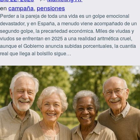
en
campaña
, 
pensiones
Perder a la pareja de toda una vida es un golpe emocional
devastador, y en España, a menudo viene acompañado de un
segundo golpe, la precariedad económica. Miles de viudas y
viudos se enfrentan en 2025 a una realidad aritmética cruel,
aunque el Gobierno anuncia subidas porcentuales, la cuantía
real que llega al bolsillo sigue…