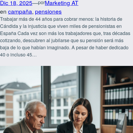
Dic 18, 2025
—
Marketing AT
por
en
campaña
, 
pensiones
Trabajar más de 44 años para cobrar menos: la historia de
Cándida y la injusticia que viven miles de pensionistas en
España Cada vez son más los trabajadores que, tras décadas
cotizando, descubren al jubilarse que su pensión será más
baja de lo que habían imaginado. A pesar de haber dedicado
40 o incluso 45…