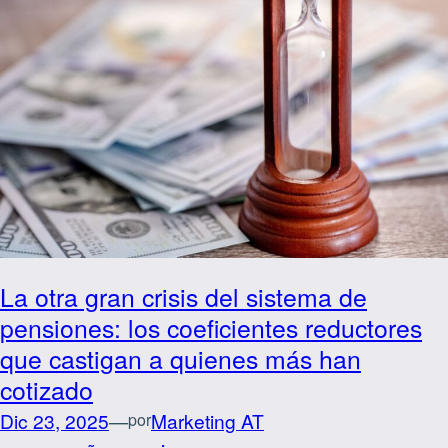
La otra gran crisis del sistema de
pensiones: los coeficientes reductores
que castigan a quienes más han
cotizado
Dic 23, 2025
—
Marketing AT
por