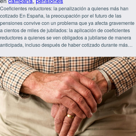
en
campaña
, 
pensiones
Coeficientes reductores: la penalización a quienes más han
cotizado En España, la preocupación por el futuro de las
pensiones convive con un problema que ya afecta gravemente
a cientos de miles de jubilados: la aplicación de coeficientes
reductores a quienes se ven obligados a jubilarse de manera
anticipada, incluso después de haber cotizado durante más…