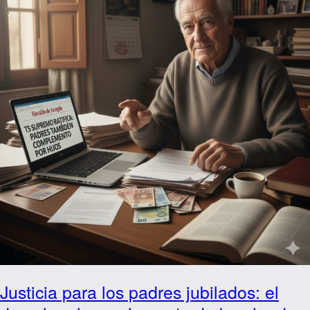
Justicia para los padres jubilados: el