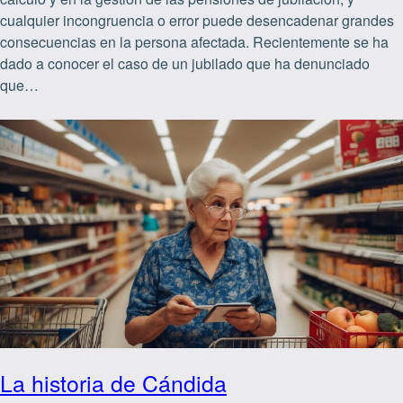
cualquier incongruencia o error puede desencadenar grandes
consecuencias en la persona afectada. Recientemente se ha
dado a conocer el caso de un jubilado que ha denunciado
que…
La historia de Cándida