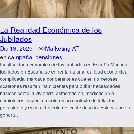
La Realidad Económica de los
Jubilados
Dic 19, 2025
—
Marketing AT
por
en
campaña
, 
pensiones
La situación económica de los jubilados en España Muchos
jubilados en España se enfrentan a una realidad económica
complicada, marcada por pensiones que en numerosas
ocasiones resultan insuficientes para cubrir necesidades
básicas como la vivienda, alimentación, medicación o
suministros, especialmente en un contexto de inflación
persistente y encarecimiento del coste de vida. Esta situación
genera…