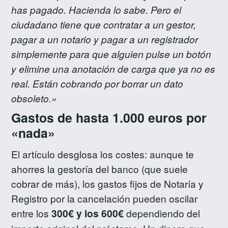
has pagado. Hacienda lo sabe. Pero el
ciudadano tiene que contratar a un gestor,
pagar a un notario y pagar a un registrador
simplemente para que alguien pulse un botón
y elimine una anotación de carga que ya no es
real. Están cobrando por borrar un dato
obsoleto.»
Gastos de hasta 1.000 euros por
«nada»
El artículo desglosa los costes: aunque te
ahorres la gestoría del banco (que suele
cobrar de más), los gastos fijos de Notaría y
Registro por la cancelación pueden oscilar
entre los
300€ y los 600€
dependiendo del