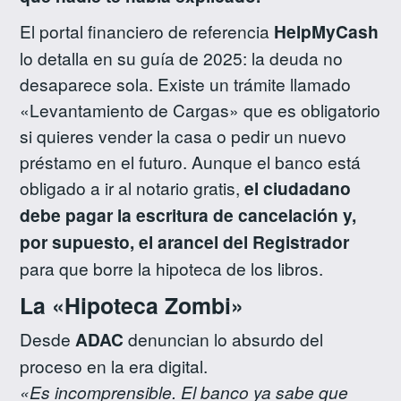
El portal financiero de referencia
HelpMyCash
lo detalla en su guía de 2025: la deuda no
desaparece sola. Existe un trámite llamado
«Levantamiento de Cargas» que es obligatorio
si quieres vender la casa o pedir un nuevo
préstamo en el futuro. Aunque el banco está
obligado a ir al notario gratis,
el ciudadano
debe pagar la escritura de cancelación y,
por supuesto, el arancel del Registrador
para que borre la hipoteca de los libros.
La «Hipoteca Zombi»
Desde
ADAC
denuncian lo absurdo del
proceso en la era digital.
«Es incomprensible. El banco ya sabe que