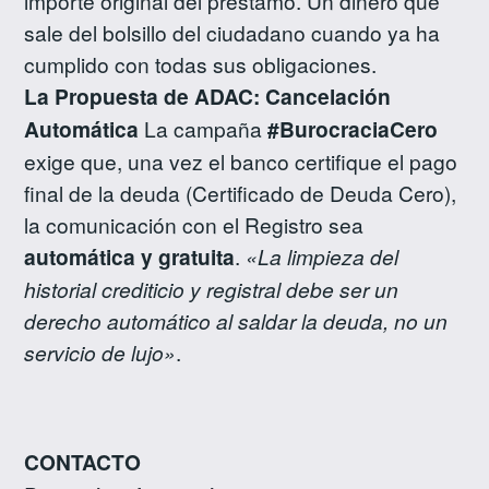
importe original del préstamo. Un dinero que
sale del bolsillo del ciudadano cuando ya ha
cumplido con todas sus obligaciones.
La Propuesta de ADAC: Cancelación
Automática
La campaña
#BurocraciaCero
exige que, una vez el banco certifique el pago
final de la deuda (Certificado de Deuda Cero),
la comunicación con el Registro sea
automática y gratuita
.
«La limpieza del
historial crediticio y registral debe ser un
derecho automático al saldar la deuda, no un
servicio de lujo»
.
CONTACTO