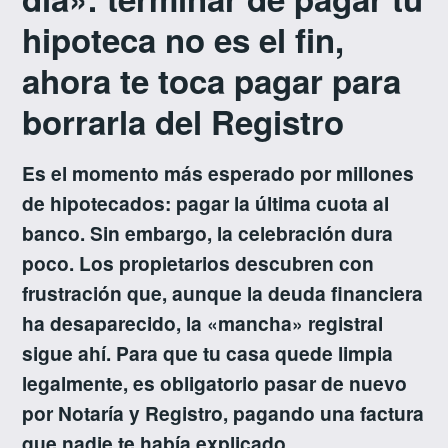
hipoteca no es el fin,
ahora te toca pagar para
borrarla del Registro
Es el momento más esperado por millones
de hipotecados: pagar la última cuota al
banco. Sin embargo, la celebración dura
poco. Los propietarios descubren con
frustración que, aunque la deuda financiera
ha desaparecido, la «mancha» registral
sigue ahí. Para que tu casa quede limpia
legalmente, es obligatorio pasar de nuevo
por Notaría y Registro, pagando una factura
que nadie te había explicado.