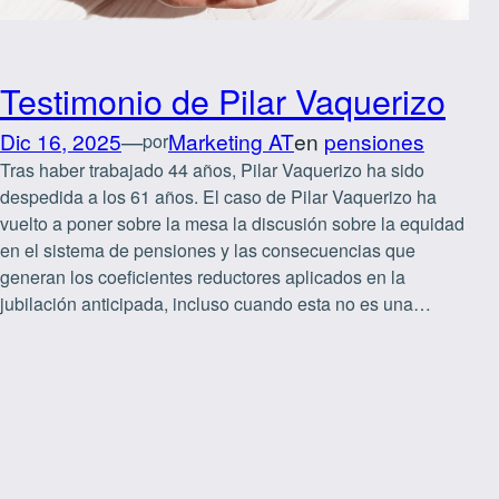
Testimonio de Pilar Vaquerizo
Dic 16, 2025
—
Marketing AT
en
pensiones
por
Tras haber trabajado 44 años, Pilar Vaquerizo ha sido
despedida a los 61 años. El caso de Pilar Vaquerizo ha
vuelto a poner sobre la mesa la discusión sobre la equidad
en el sistema de pensiones y las consecuencias que
generan los coeficientes reductores aplicados en la
jubilación anticipada, incluso cuando esta no es una…