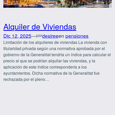
Alquiler de Viviendas
Dic 12, 2025
—
desiree
en
pensiones
por
Limitación de los alquileres de viviendas La vivienda con
titularidad privada según una normativa aprobada por el
gobierno de la Generalitat tendría un índice para calcular el
precio al que se podrían alquilar las viviendas, y la
aplicación de este índice correspondería a los
ayuntamientos. Dicha normativa de la Generalitat fue
rechazada por el pleno…