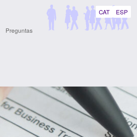
CAT
ESP
Preguntas