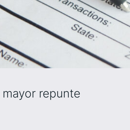
 mayor repunte