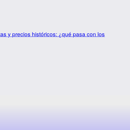
s y precios históricos: ¿qué pasa con los