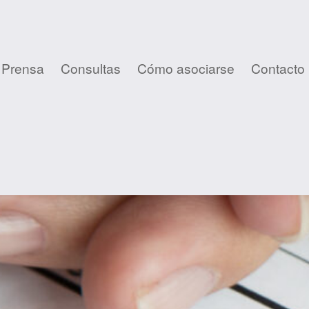
 Prensa
Consultas
Cómo asociarse
Contacto