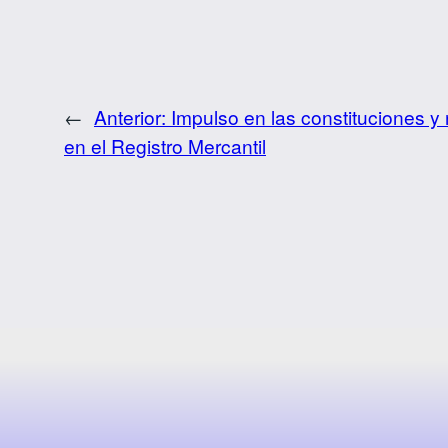
←
Anterior:
Impulso en las constituciones y 
en el Registro Mercantil