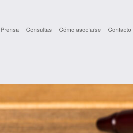
 Prensa
Consultas
Cómo asociarse
Contacto