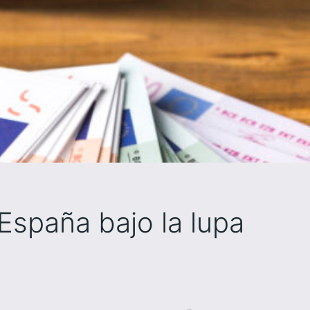
 España bajo la lupa