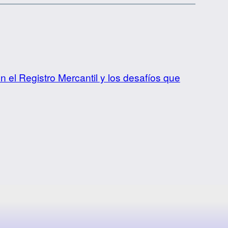
 el Registro Mercantil y los desafíos que