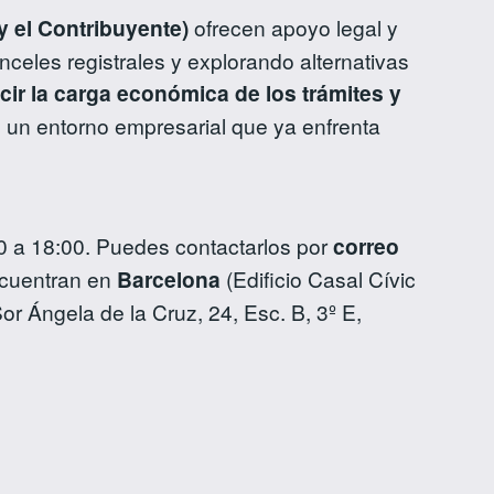
 el Contribuyente)
ofrecen apoyo legal y
celes registrales y explorando alternativas
cir la carga económica de los trámites y
n un entorno empresarial que ya enfrenta
00 a 18:00. Puedes contactarlos por
correo
ncuentran en
Barcelona
(Edificio Casal Cívic
or Ángela de la Cruz, 24, Esc. B, 3º E,