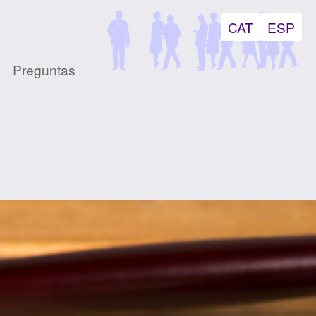
CAT
ESP
Preguntas