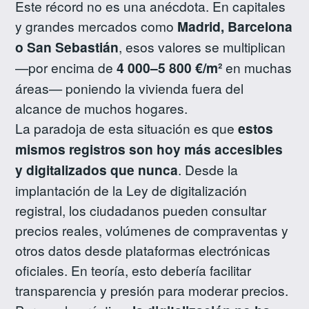
Este récord no es una anécdota. En capitales
y grandes mercados como
Madrid, Barcelona
o San Sebastián
, esos valores se multiplican
—por encima de
4 000–5 800 €/m²
en muchas
áreas— poniendo la vivienda fuera del
alcance de muchos hogares.
La paradoja de esta situación es que
estos
mismos registros son hoy más accesibles
y digitalizados que nunca
. Desde la
implantación de la Ley de digitalización
registral, los ciudadanos pueden consultar
precios reales, volúmenes de compraventas y
otros datos desde plataformas electrónicas
oficiales. En teoría, esto debería facilitar
transparencia y presión para moderar precios.