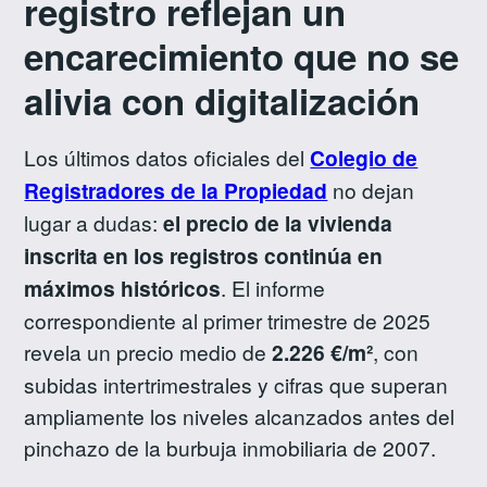
registro reflejan un
encarecimiento que no se
alivia con digitalización
Los últimos datos oficiales del
Colegio de
Registradores de la Propiedad
no dejan
lugar a dudas:
el precio de la vivienda
inscrita en los registros continúa en
máximos históricos
. El informe
correspondiente al primer trimestre de 2025
revela un precio medio de
2.226 €/m²
, con
subidas intertrimestrales y cifras que superan
ampliamente los niveles alcanzados antes del
pinchazo de la burbuja inmobiliaria de 2007.