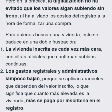
Pero en la práctica,
la digitalización no ha
evitado que los valores sigan subiendo sin
freno
, ni ha aliviado los costos del registro a la
hora de formalizar una compra.
Para quienes buscan una vivienda, esto se
traduce en una doble frustración:
La vivienda inscrita es cada vez más cara
,
con cifras oficiales que confirman subidas
continuas.
Los gastos registrales y administrativos
tampoco bajan
, porque se aplican aranceles
que dependen del valor inscrito, lo que
significa que cuanto más elevada es la
vivienda,
más se paga por inscribirla en el
registro
.