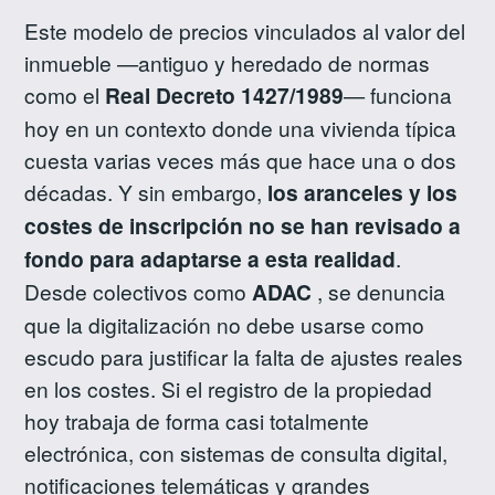
Este modelo de precios vinculados al valor del
inmueble —antiguo y heredado de normas
como el
Real Decreto 1427/1989
— funciona
hoy en un contexto donde una vivienda típica
cuesta varias veces más que hace una o dos
décadas. Y sin embargo,
los aranceles y los
costes de inscripción no se han revisado a
fondo para adaptarse a esta realidad
.
Desde colectivos como
ADAC
, se denuncia
que la digitalización no debe usarse como
escudo para justificar la falta de ajustes reales
en los costes. Si el registro de la propiedad
hoy trabaja de forma casi totalmente
electrónica, con sistemas de consulta digital,
notificaciones telemáticas y grandes