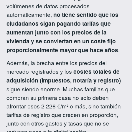
volúmenes de datos procesados
automáticamente,
no tiene sentido que los
ciudadanos sigan pagando tarifas que
aumentan junto con los precios de la
vivienda y se conviertan en un coste fijo
proporcionalmente mayor que hace años
.
Además, la brecha entre los precios del
mercado registrados y los
costes totales de
adquisición (impuestos, notaría y registro)
sigue siendo enorme. Muchas familias que
compran su primera casa no solo deben
afrontar esos 2 226 €/m² o más, sino también
tarifas de registro que crecen en proporción,
junto con otros gastos y tasas que no se
reducen pese a la digitalización.