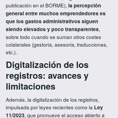
publicación en el BORME),
la percepción
general entre muchos emprendedores es
que los gastos administrativos siguen
siendo elevados y poco transparentes
,
sobre todo cuando se suman otros costes
colaterales (gestoría, asesoría, traducciones,
etc.).
Digitalización de los
registros: avances y
limitaciones
Además, la digitalización de los registros,
impulsada por leyes recientes como la
Ley
11/2023
, que promueve el acceso abierto a