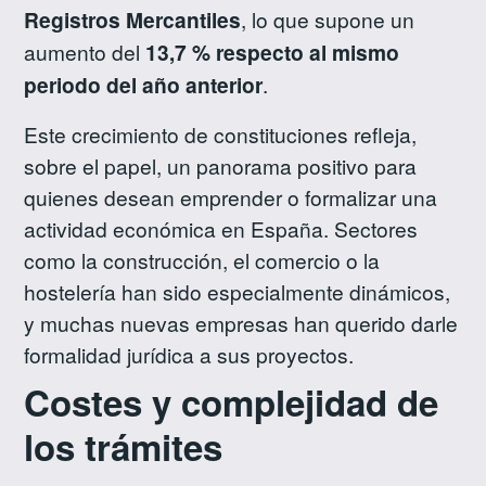
Registros Mercantiles
, lo que supone un
aumento del
13,7 % respecto al mismo
periodo del año anterior
.
Este crecimiento de constituciones refleja,
sobre el papel, un panorama positivo para
quienes desean emprender o formalizar una
actividad económica en España. Sectores
como la construcción, el comercio o la
hostelería han sido especialmente dinámicos,
y muchas nuevas empresas han querido darle
formalidad jurídica a sus proyectos.
Costes y complejidad de
los trámites