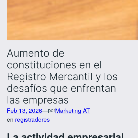
Aumento de
constituciones en el
Registro Mercantil y los
desafíos que enfrentan
las empresas
Feb 13, 2026
—
Marketing AT
por
en
registradores
La actividad empresarial