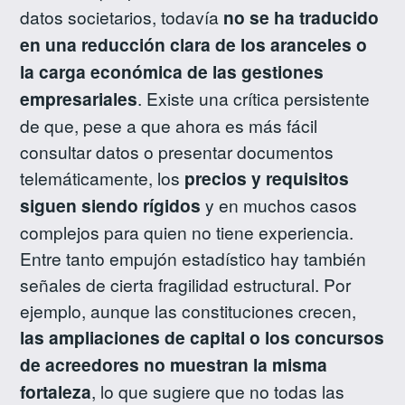
datos societarios, todavía
no se ha traducido
en una reducción clara de los aranceles o
la carga económica de las gestiones
empresariales
. Existe una crítica persistente
de que, pese a que ahora es más fácil
consultar datos o presentar documentos
telemáticamente, los
precios y requisitos
siguen siendo rígidos
y en muchos casos
complejos para quien no tiene experiencia.
Entre tanto empujón estadístico hay también
señales de cierta fragilidad estructural. Por
ejemplo, aunque las constituciones crecen,
las ampliaciones de capital o los concursos
de acreedores no muestran la misma
fortaleza
, lo que sugiere que no todas las