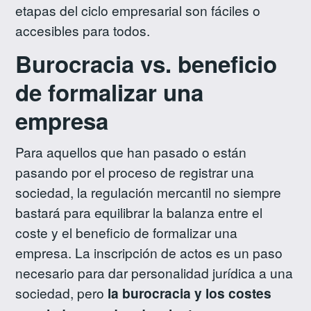
etapas del ciclo empresarial son fáciles o
accesibles para todos.
Burocracia vs. beneficio
de formalizar una
empresa
Para aquellos que han pasado o están
pasando por el proceso de registrar una
sociedad, la regulación mercantil no siempre
bastará para equilibrar la balanza entre el
coste y el beneficio de formalizar una
empresa. La inscripción de actos es un paso
necesario para dar personalidad jurídica a una
sociedad, pero
la burocracia y los costes