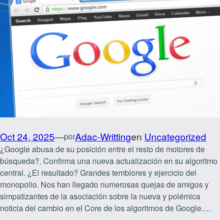
Oct 24, 2025
—
Adac-Writting
en
Uncategorized
por
¿Google abusa de su posición entre el resto de motores de
búsqueda?. Confirma una nueva actualización en su algoritmo
central. ¿El resultado? Grandes temblores y ejercicio del
monopolio. Nos han llegado numerosas quejas de amigos y
simpatizantes de la asociación sobre la nueva y polémica
noticia del cambio en el Core de los algoritmos de Google.…