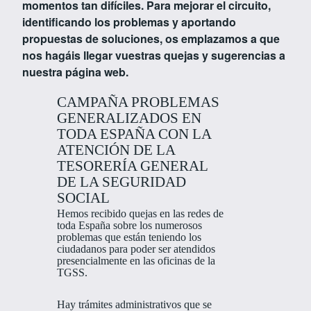
momentos tan difíciles. Para mejorar el circuito,
identificando los problemas y aportando
propuestas de soluciones, os emplazamos a que
nos hagáis llegar vuestras quejas y sugerencias a
nuestra página web.
CAMPAÑA PROBLEMAS
GENERALIZADOS EN
TODA ESPAÑA CON LA
ATENCIÓN DE LA
TESORERÍA GENERAL
DE LA SEGURIDAD
SOCIAL
Hemos recibido quejas en las redes de
toda España sobre los numerosos
problemas que están teniendo los
ciudadanos para poder ser atendidos
presencialmente en las oficinas de la
TGSS.
Hay trámites administrativos que se