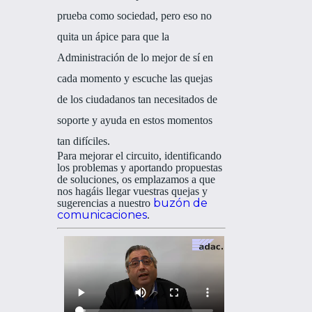
prueba como sociedad, pero eso no
quita un ápice para que la
Administración de lo mejor de sí en
cada momento y escuche las quejas
de los ciudadanos tan necesitados de
soporte y ayuda en estos momentos
tan difíciles.
Para mejorar el circuito, identificando
los problemas y aportando propuestas
de soluciones, os emplazamos a que
nos hagáis llegar vuestras quejas y
buzón de
sugerencias a nuestro
comunicaciones
.