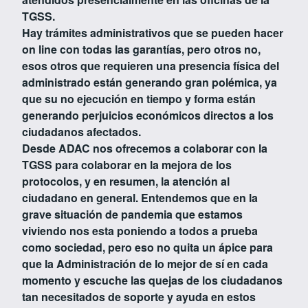
TGSS.
Hay trámites administrativos que se pueden hacer
on line con todas las garantías, pero otros no,
esos otros que requieren una presencia física del
administrado están generando gran polémica, ya
que su no ejecución en tiempo y forma están
generando perjuicios económicos directos a los
ciudadanos afectados.
Desde ADAC nos ofrecemos a colaborar con la
TGSS para colaborar en la mejora de los
protocolos, y en resumen, la atención al
ciudadano en general. Entendemos que en la
grave situación de pandemia que estamos
viviendo nos esta poniendo a todos a prueba
como sociedad, pero eso no quita un ápice para
que la Administración de lo mejor de sí en cada
momento y escuche las quejas de los ciudadanos
tan necesitados de soporte y ayuda en estos