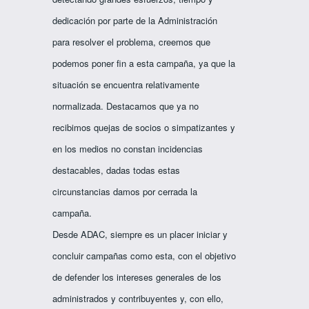
dedicación por parte de la Administración
para resolver el problema, creemos que
podemos poner fin a esta campaña, ya que la
situación se encuentra relativamente
normalizada. Destacamos que ya no
recibimos quejas de socios o simpatizantes y
en los medios no constan incidencias
destacables, dadas todas estas
circunstancias damos por cerrada la
campaña.
Desde ADAC, siempre es un placer iniciar y
concluir campañas como esta, con el objetivo
de defender los intereses generales de los
administrados y contribuyentes y, con ello,