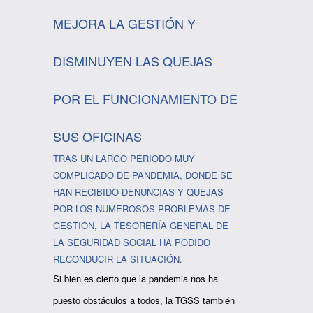
MEJORA LA GESTIÓN Y
DISMINUYEN LAS QUEJAS
POR EL FUNCIONAMIENTO DE
SUS OFICINAS
TRAS UN LARGO PERIODO MUY
COMPLICADO DE PANDEMIA, DONDE SE
HAN RECIBIDO DENUNCIAS Y QUEJAS
POR LOS NUMEROSOS PROBLEMAS DE
GESTIÓN, LA TESORERÍA GENERAL DE
LA SEGURIDAD SOCIAL HA PODIDO
RECONDUCIR LA SITUACIÓN.
Si bien es cierto que la pandemia nos ha
puesto obstáculos a todos, la TGSS también