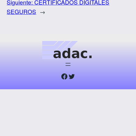
Siguiente:
CERTIFICADOS DIGITALES
SEGUROS
→