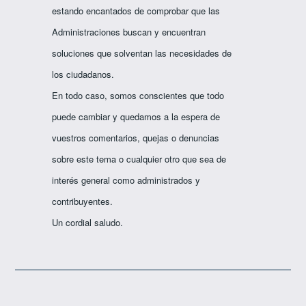
estando encantados de comprobar que las
Administraciones buscan y encuentran
soluciones que solventan las necesidades de
los ciudadanos.
En todo caso, somos conscientes que todo
puede cambiar y quedamos a la espera de
vuestros comentarios, quejas o denuncias
sobre este tema o cualquier otro que sea de
interés general como administrados y
contribuyentes.
Un cordial saludo.