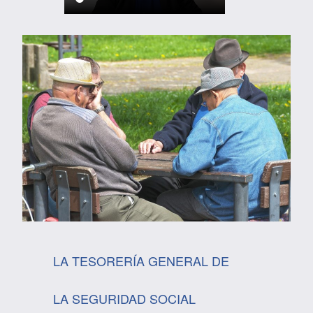
LA TESORERÍA GENERAL DE
LA SEGURIDAD SOCIAL