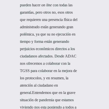
pueden hacer
on line
con todas las
garantías, pero otros no, esos otros
que requieren una presencia física del
administrado están generando gran
polémica, ya que su no ejecución en
tiempo y forma están generando
perjuicios económicos directos a los
ciudadanos afectados.
Desde ADAC
nos ofrecemos a colaborar con la
TGSS para colaborar en la mejora de
los protocolos, y en resumen, la
atención al ciudadano en
general.
Entendemos que en la grave
situación de pandemia que estamos
viviendo nos esta poniendo a todos a