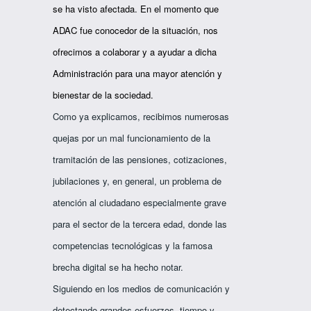
se ha visto afectada. En el momento que
ADAC fue conocedor de la situación, nos
ofrecimos a colaborar y a ayudar a dicha
Administración para una mayor atención y
bienestar de la sociedad.
Como ya explicamos, recibimos numerosas
quejas por un mal funcionamiento de la
tramitación de las pensiones, cotizaciones,
jubilaciones y, en general, un problema de
atención al ciudadano especialmente grave
para el sector de la tercera edad, donde las
competencias tecnológicas y la famosa
brecha digital se ha hecho notar.
Siguiendo en los medios de comunicación y
detectando grandes esfuerzos, tiempo y