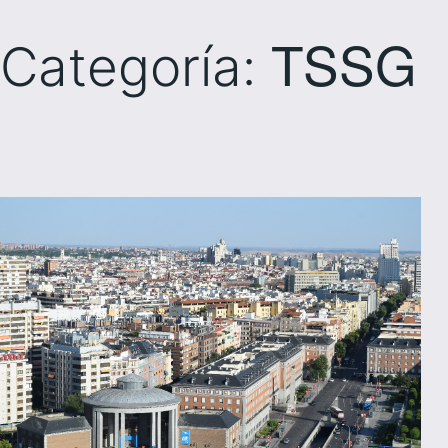
TSSG
Categoría: